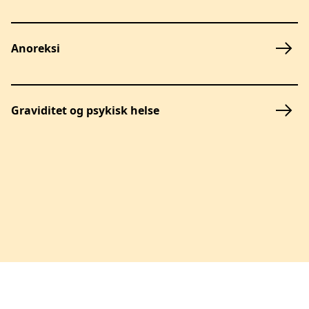
Anoreksi
Graviditet og psykisk helse