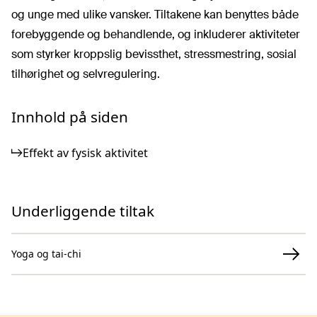
og unge med ulike vansker. Tiltakene kan benyttes både
forebyggende og behandlende, og inkluderer aktiviteter
som styrker kroppslig bevissthet, stressmestring, sosial
tilhørighet og selvregulering.
Innhold på siden
Effekt av fysisk aktivitet
Underliggende tiltak
Yoga og tai-chi