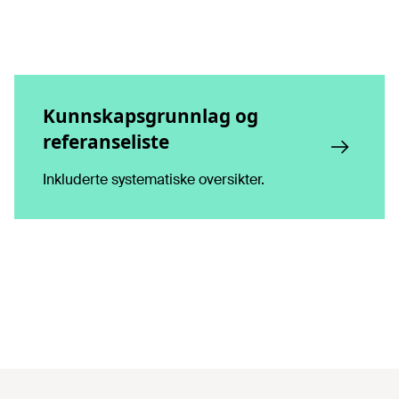
Kunnskapsgrunnlag og
referanseliste
Inkluderte systematiske oversikter.