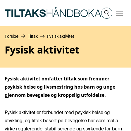
Hopp til hovedinnhold
Meny
Forside
Tiltak
Fysisk aktivitet
Fysisk aktivitet
Fysisk aktivitet omfatter tiltak som fremmer
psykisk helse og livsmestring hos barn og unge
gjennom bevegelse og kroppslig utfoldelse.
Fysisk aktivitet er forbundet med psykisk helse og
utvikling, og tiltak basert på bevegelse har som mål å
virke regulerende, stabiliserende og styrkende for barn