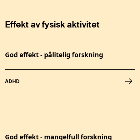
Effekt av fysisk aktivitet
God effekt - pålitelig forskning
ADHD
God effekt - mangelfull forskning