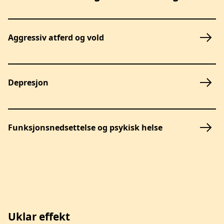
Aggressiv atferd og vold
Depresjon
Funksjonsnedsettelse og psykisk helse
Uklar effekt