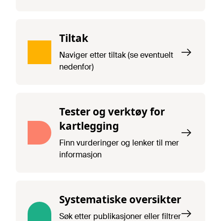
Tiltak
Naviger etter tiltak (se eventuelt
nedenfor)
Tester og verktøy for
kartlegging
Finn vurderinger og lenker til mer
informasjon
Systematiske oversikter
Søk etter publikasjoner eller filtrer