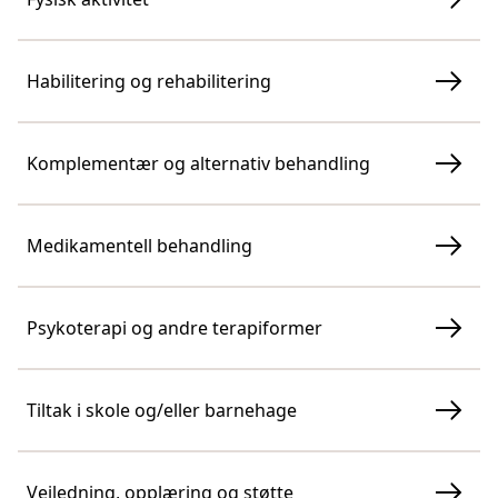
Habilitering og rehabilitering
Komplementær og alternativ behandling
Medikamentell behandling
Psykoterapi og andre terapiformer
Tiltak i skole og/eller barnehage
Veiledning, opplæring og støtte