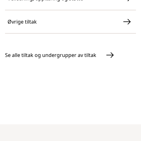
Øvrige tiltak
Se alle tiltak og undergrupper av tiltak