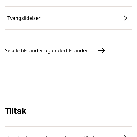
Tvangslidelser
Se alle tilstander og undertilstander
Tiltak