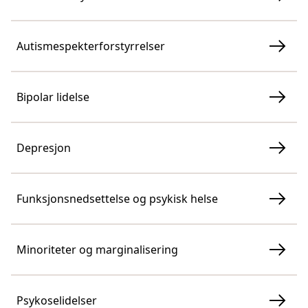
Autismespekterforstyrrelser
Bipolar lidelse
Depresjon
Funksjonsnedsettelse og psykisk helse
Minoriteter og marginalisering
Psykoselidelser