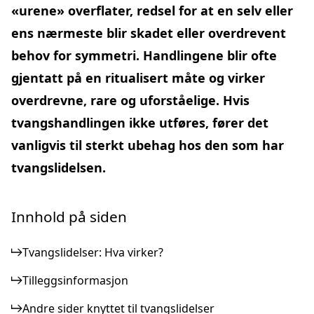
«urene» overflater, redsel for at en selv eller
ens nærmeste blir skadet eller overdrevent
behov for symmetri. Handlingene blir ofte
gjentatt på en ritualisert måte og virker
overdrevne, rare og uforståelige. Hvis
tvangshandlingen ikke utføres, fører det
vanligvis til sterkt ubehag hos den som har
tvangslidelsen.
Innhold på siden
Tvangslidelser: Hva virker?
Tilleggsinformasjon
Andre sider knyttet til tvangslidelser