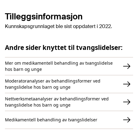
Tilleggsinformasjon
Kunnskapsgrunnlaget ble sist oppdatert i 2022.
Andre sider knyttet til tvangslidelser:
Mer om medikamentell behandling av tvangslidelse
hos barn og unge
Moderatoranalyser av behandlingsformer ved
tvangslidelse hos barn og unge
Nettverksmetaanalyser av behandlingsformer ved
tvangslidelse hos barn og unge
Medikamentell behandling av tvangslidelser