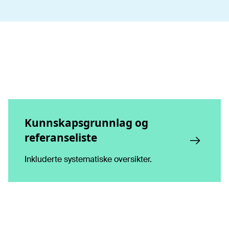
Kunnskapsgrunnlag og
referanseliste
Inkluderte systematiske oversikter.