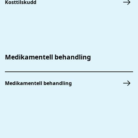
Kosttilskudd
Medikamentell behandling
Medikamentell behandling