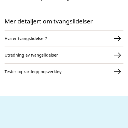
Mer detaljert om tvangslidelser
Hva er tvangslidelser?
Utredning av tvangslidelser
Tester og kartleggingsverktøy