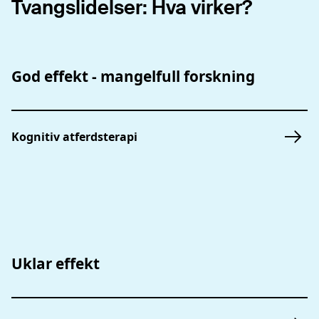
Tvangslidelser: Hva virker?
God effekt - mangelfull forskning
Kognitiv atferdsterapi
Uklar effekt