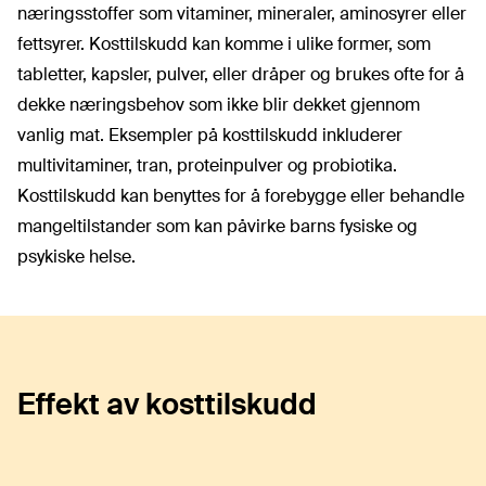
næringsstoffer som vitaminer, mineraler, aminosyrer eller
fettsyrer. Kosttilskudd kan komme i ulike former, som
tabletter, kapsler, pulver, eller dråper og brukes ofte for å
dekke næringsbehov som ikke blir dekket gjennom
vanlig mat. Eksempler på kosttilskudd inkluderer
multivitaminer, tran, proteinpulver og probiotika.
Kosttilskudd kan benyttes for å forebygge eller behandle
mangeltilstander som kan påvirke barns fysiske og
psykiske helse.
Effekt av kosttilskudd