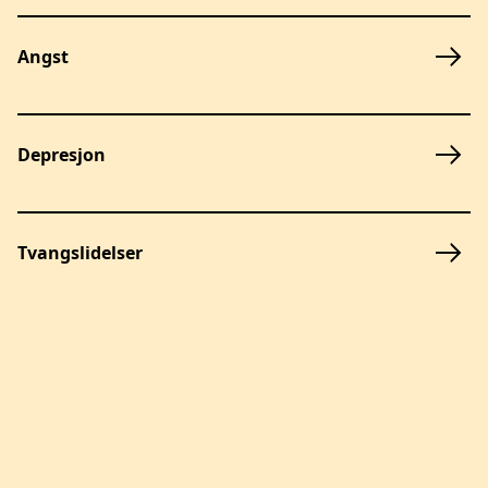
Angst
Depresjon
Tvangslidelser