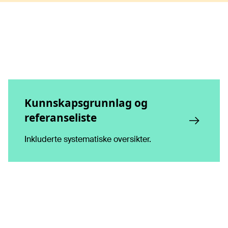
Kunnskapsgrunnlag og
referanseliste
Inkluderte systematiske oversikter.