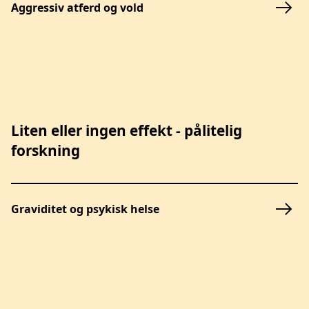
Aggressiv atferd og vold
Liten eller ingen effekt - pålitelig
forskning
Graviditet og psykisk helse