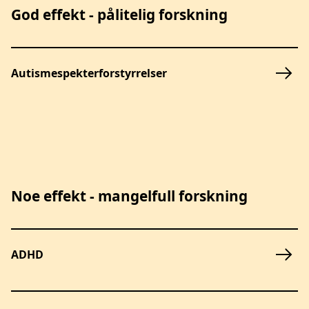
God effekt - pålitelig forskning
Autismespekterforstyrrelser
Noe effekt - mangelfull forskning
ADHD