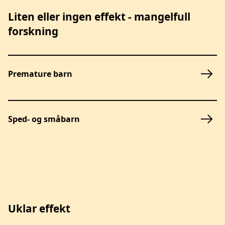
Liten eller ingen effekt - mangelfull
forskning
Premature barn
Sped- og småbarn
Uklar effekt