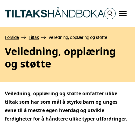
Hopp til hovedinnhold
Meny
Forside
Tiltak
Veiledning, opplæring og støtte
Veiledning, opplæring
og støtte
Veiledning, opplæring og støtte omfatter ulike
tiltak som har som mål å styrke barn og unges
evne til å mestre egen hverdag og utvikle
ferdigheter for å håndtere ulike typer utfordringer.