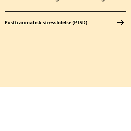
Posttraumatisk stresslidelse (PTSD)