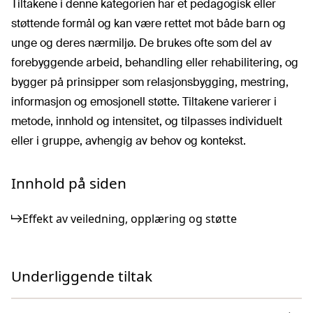
Tiltakene i denne kategorien har et pedagogisk eller
støttende formål og kan være rettet mot både barn og
unge og deres nærmiljø. De brukes ofte som del av
forebyggende arbeid, behandling eller rehabilitering, og
bygger på prinsipper som relasjonsbygging, mestring,
informasjon og emosjonell støtte. Tiltakene varierer i
metode, innhold og intensitet, og tilpasses individuelt
eller i gruppe, avhengig av behov og kontekst.
Innhold på siden
Effekt av veiledning, opplæring og støtte
Underliggende tiltak