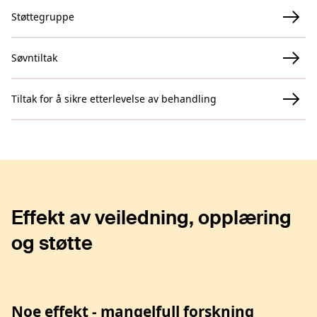
Støttegruppe
Søvntiltak
Tiltak for å sikre etterlevelse av behandling
Effekt av veiledning, opplæring
og støtte
Noe effekt - mangelfull forskning