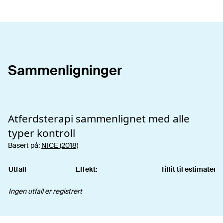
Sammenligninger
Atferdsterapi
sammenlignet med alle
typer kontroll
Basert på:
NICE (2018)
Utfall
Effekt:
Tillit til estimatene 
Ingen utfall er registrert