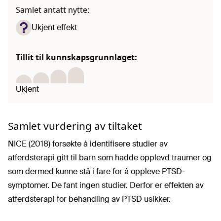
Samlet antatt nytte:
Ukjent effekt
Tillit til kunnskapsgrunnlaget:
Ukjent
Samlet vurdering av tiltaket
NICE (2018) forsøkte å identifisere studier av
atferdsterapi gitt til barn som hadde opplevd traumer og
som dermed kunne stå i fare for å oppleve PTSD-
symptomer. De fant ingen studier. Derfor er effekten av
atferdsterapi for behandling av PTSD usikker.