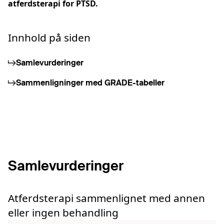
atferdsterapi for PTSD.
Innhold på siden
Samlevurderinger
Sammenligninger med GRADE-tabeller
Samlevurderinger
Atferdsterapi sammenlignet med annen
eller ingen behandling