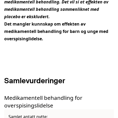
medikamentell behandling. Det vil si at effekten av
medikamentell behandling sammenliknet med
placebo er ekskludert.
Det mangler kunnskap om effekten av
medikamentell behandling for barn og unge med
overspisinglidelse.
Samlevurderinger
Medikamentell behandling for
overspisingslidelse
Samlet antatt nytte: