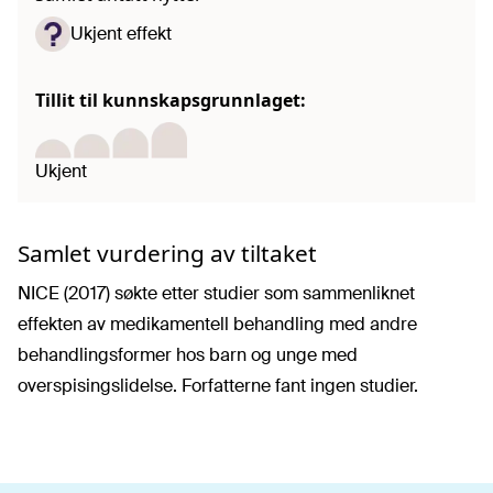
Ukjent effekt
Tillit til kunnskapsgrunnlaget:
Ukjent
Samlet vurdering av tiltaket
NICE (2017) søkte etter studier som sammenliknet
effekten av medikamentell behandling med andre
behandlingsformer hos barn og unge med
overspisingslidelse. Forfatterne fant ingen studier.