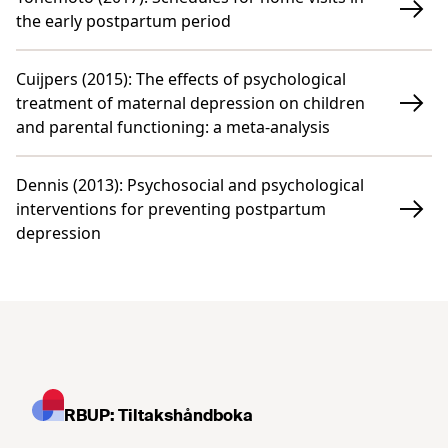
the early postpartum period
Cuijpers (2015)
:
The effects of psychological
treatment of maternal depression on children
and parental functioning: a meta-analysis
Dennis (2013)
:
Psychosocial and psychological
interventions for preventing postpartum
depression
RBUP: Tiltakshåndboka