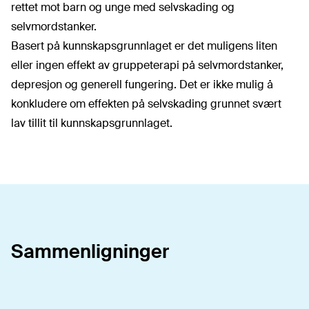
rettet mot barn og unge med selvskading og
selvmordstanker.
Basert på kunnskapsgrunnlaget er det muligens liten
eller ingen effekt av gruppeterapi på selvmordstanker,
depresjon og generell fungering. Det er ikke mulig å
konkludere om effekten på selvskading grunnet svært
lav tillit til kunnskapsgrunnlaget.
Sammenligninger