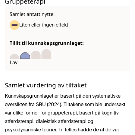
Gruppeterapi
Samlet antatt nytte:
Liten eller ingen effekt
Tillit til kunnskapsgrunnlaget:
Lav
Samlet vurdering av tiltaket
Kunnskapsgrunnlaget er basert på den systematiske
oversikten fra SBU (2024). Tiltakene som ble undersøkt
var ulike former for gruppeterapi, basert på kognitiv
atferdsterapi, dialektisk atferdsterapi og
psykodynamiske teorier. Til felles hadde de at de var