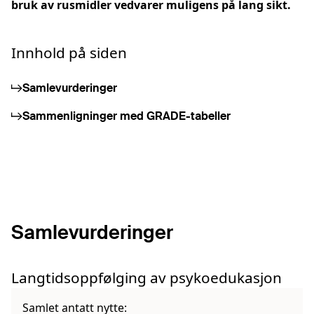
bruk av rusmidler vedvarer muligens på lang sikt.
Innhold på siden
Samlevurderinger
Sammenligninger med GRADE-tabeller
Samlevurderinger
Langtidsoppfølging av psykoedukasjon
Samlet antatt nytte: