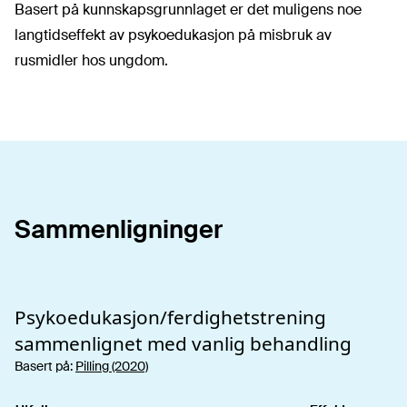
Basert på kunnskapsgrunnlaget er det muligens noe
langtidseffekt av psykoedukasjon på misbruk av
rusmidler hos ungdom.
Sammenligninger
Psykoedukasjon/ferdighetstrening
sammenlignet med vanlig behandling
Basert på:
Pilling (2020)