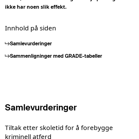
ikke har noen slik effekt.
Innhold på siden
Samlevurderinger
Sammenligninger med GRADE-tabeller
Samlevurderinger
Tiltak etter skoletid for å forebygge
kriminell atferd