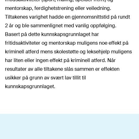
mentorskap, ferdighetstrening eller veiledning.
Tiltakenes varighet hadde en gjennomsnittstid på rundt
2 år og ble sammenlignet med vanlig oppfølging.
Basert på dette kunnskapsgrunnlaget har
fritidsaktiviteter og mentorskap muligens noe effekt på
kriminell atferd mens skolestøtte og leksehjelp muligens
har liten eller ingen effekt på kriminell atferd. Når
resultater av alle tiltakene slås sammen er effekten
usikker på grunn av svært lav tillit til
kunnskapsgrunnlaget.