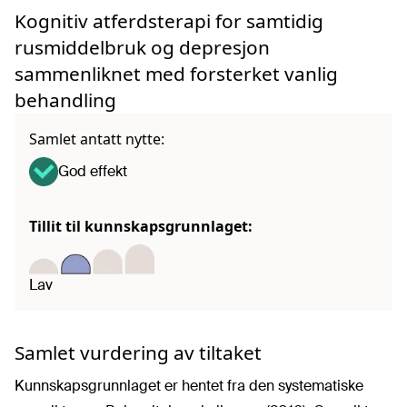
Kognitiv atferdsterapi for samtidig
rusmiddelbruk og depresjon
sammenliknet med forsterket vanlig
behandling
Samlet antatt nytte:
God effekt
Tillit til kunnskapsgrunnlaget:
Lav
Samlet vurdering av tiltaket
Kunnskapsgrunnlaget er hentet fra den systematiske