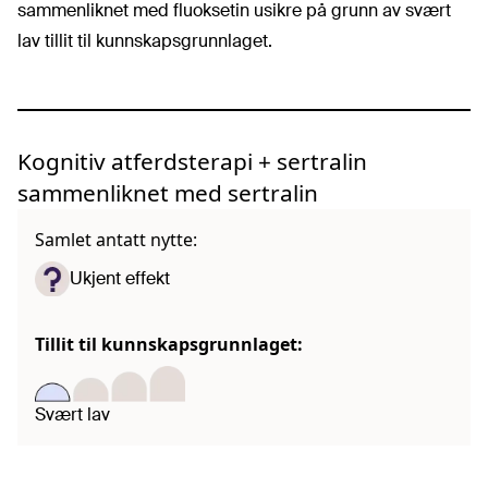
sammenliknet med fluoksetin usikre på grunn av svært
lav tillit til kunnskapsgrunnlaget.
Kognitiv atferdsterapi + sertralin
sammenliknet med sertralin
Samlet antatt nytte:
Ukjent effekt
Tillit til kunnskapsgrunnlaget:
Svært lav