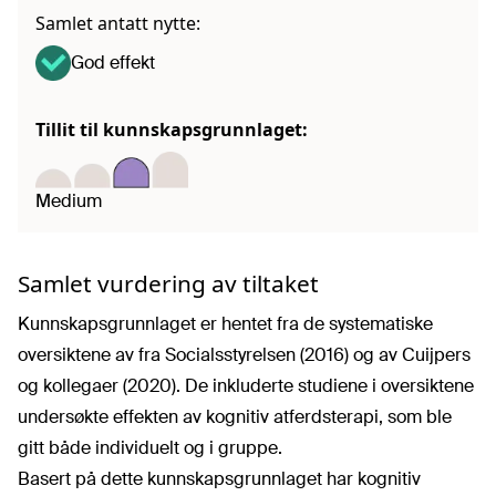
Samlet antatt nytte:
God effekt
Tillit til kunnskapsgrunnlaget:
Medium
Samlet vurdering av tiltaket
Kunnskapsgrunnlaget er hentet fra de systematiske
oversiktene av fra Socialsstyrelsen (2016) og av Cuijpers
og kollegaer (2020). De inkluderte studiene i oversiktene
undersøkte effekten av kognitiv atferdsterapi, som ble
gitt både individuelt og i gruppe.
Basert på dette kunnskapsgrunnlaget har kognitiv