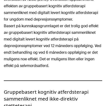
effekten av gruppebasert kognitiv atferdsterapi
sammenliknet med digitalt levert kognitiv atferdsterapi
for ungdom med depresjonssymptomer.
Basert på kunnskapsgrunnlaget er det trolig god effekt
av gruppebasert kognitiv atferdsterapi sammenliknet
med digitalt levert kognitiv atferdsterapi på
depresjonssymptomer ved 12 måneders oppfølging. Ved
endt behandling og ved 6 måneders oppfølging er det
muligens noe effekt. Det er muligens liten eller ingen
effekt på selvmordsatferd.
Gruppebasert kognitiv atferdsterapi
sammenliknet med ikke-direktiv
støtteterapi