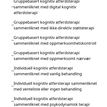
Gruppebasert kognitiv atferdsterapi
sammenliknet med digital kognitiv
atferdsterapi
Gruppebasert kognitiv atferdsterapi
sammenliknet med ikke-direktiv støtteterapi
Gruppebasert kognitiv atferdsterapi
sammenliknet med oppmerksomhetskontroll
Gruppebasert kognitiv atferdsterapi
sammenliknet med oppmerksomt nærvær
Individuell kognitiv atferdsterapi
sammenliknet med vanlig behandling
Individuell kognitiv atfersterapi sammenliknet
med venteliste eller ingen behandling
Individuell kognitiv atferdsterapi
sammenliknet med psykodynamisk terapi