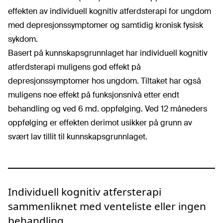
effekten av individuell kognitiv atferdsterapi for ungdom
med depresjonssymptomer og samtidig kronisk fysisk
sykdom.
Basert på kunnskapsgrunnlaget har individuell kognitiv
atferdsterapi muligens god effekt på
depresjonssymptomer hos ungdom. Tiltaket har også
muligens noe effekt på funksjonsnivå etter endt
behandling og ved 6 md. oppfølging. Ved 12 måneders
oppfølging er effekten derimot usikker på grunn av
svært lav tillit til kunnskapsgrunnlaget.
Individuell kognitiv atfersterapi
sammenliknet med venteliste eller ingen
behandling