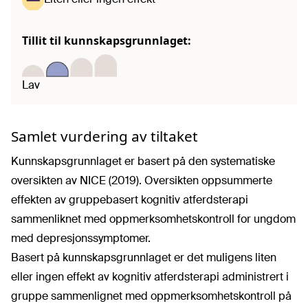
Tillit til kunnskapsgrunnlaget:
Lav
Samlet vurdering av tiltaket
Kunnskapsgrunnlaget er basert på den systematiske
oversikten av NICE (2019). Oversikten oppsummerte
effekten av gruppebasert kognitiv atferdsterapi
sammenliknet med oppmerksomhetskontroll for ungdom
med depresjonssymptomer.
Basert på kunnskapsgrunnlaget er det muligens liten
eller ingen effekt av kognitiv atferdsterapi administrert i
gruppe sammenlignet med oppmerksomhetskontroll på