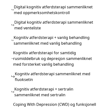
Digital kognitiv atferdsterapi sammenliknet
med oppmerksomhetskontroll
Digital kognitiv atferdsterapi sammenliknet
med venteliste
Kognitiv atferdsterapi + vanlig behandling
sammenliknet med vanlig behandling
Kognitiv atferdsterapi for samtidig
rusmiddelbruk og depresjon sammenliknet
med forsterket vanlig behandling
Kognitiv atferdsterapi sammenliknet med
fluoksetin
Kognitiv atferdsterapi + sertralin
sammenliknet med sertralin
Coping With Depression (CWD) og funksjonell