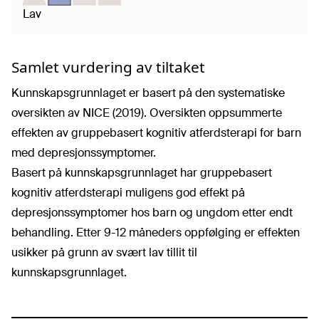
Lav
Samlet vurdering av tiltaket
Kunnskapsgrunnlaget er basert på den systematiske
oversikten av NICE (2019). Oversikten oppsummerte
effekten av gruppebasert kognitiv atferdsterapi for barn
med depresjonssymptomer.
Basert på kunnskapsgrunnlaget har gruppebasert
kognitiv atferdsterapi muligens god effekt på
depresjonssymptomer hos barn og ungdom etter endt
behandling. Etter 9-12 måneders oppfølging er effekten
usikker på grunn av svært lav tillit til
kunnskapsgrunnlaget.