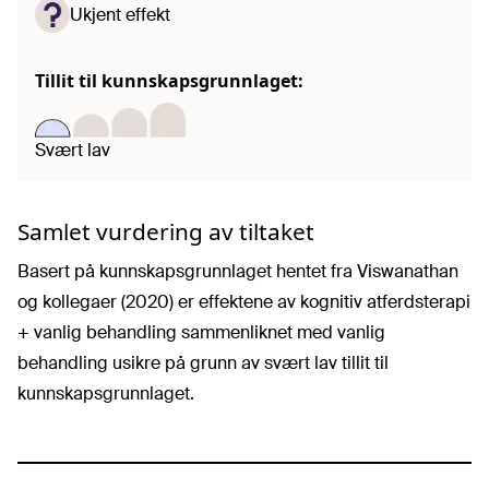
Ukjent effekt
Tillit til kunnskapsgrunnlaget:
Svært lav
Samlet vurdering av tiltaket
Basert på kunnskapsgrunnlaget hentet fra Viswanathan
og kollegaer (2020) er effektene av kognitiv atferdsterapi
+ vanlig behandling sammenliknet med vanlig
behandling usikre på grunn av svært lav tillit til
kunnskapsgrunnlaget.