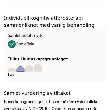
Individuell kognitiv atferdsterapi
sammenliknet med vanlig behandling
Samlet antatt nytte:
God effekt
Tillit til kunnskapsgrunnlaget:
Lav
Samlet vurdering av tiltaket
Kunnskapsgrunnlaget er basert på den systematiske
oversikten av NICE (2019). Oversikten oppsummerte