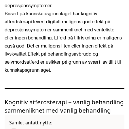
depresjonssymptomer.
Basert på kunnskapsgrunnlaget har kognitiv
atferdsterapi levert digitalt muligens god effekt på
depresjonssymptomer sammenliknet med venteliste
eller ingen behandling. Effekt på tilfriskning er muligens
også god. Det er muligens liten eller ingen effekt på
livskvalitet Effekt på behandlingsavbrudd og
selvmordsatferd er usikker på grunn av svært lav tillit til
kunnskapsgrunnlaget.
Kognitiv atferdsterapi + vanlig behandling
sammenliknet med vanlig behandling
Samlet antatt nytte: