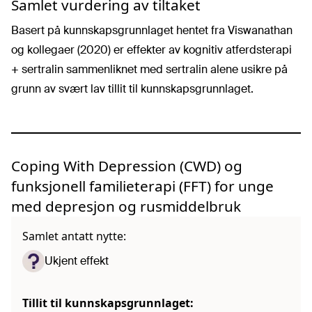
Samlet vurdering av tiltaket
Basert på kunnskapsgrunnlaget hentet fra Viswanathan
og kollegaer (2020) er effekter av kognitiv atferdsterapi
+ sertralin sammenliknet med sertralin alene usikre på
grunn av svært lav tillit til kunnskapsgrunnlaget.
Coping With Depression (CWD) og
funksjonell familieterapi (FFT) for unge
med depresjon og rusmiddelbruk
Samlet antatt nytte:
Ukjent effekt
Tillit til kunnskapsgrunnlaget: