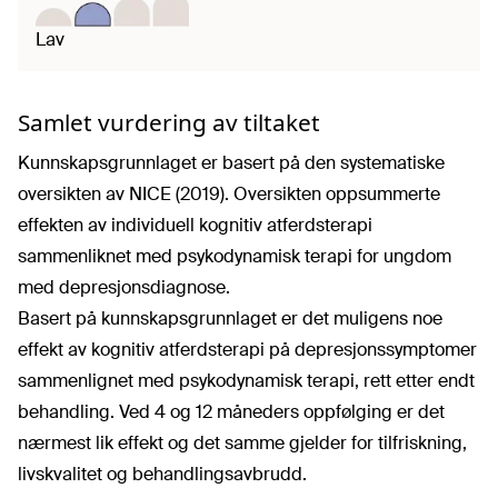
Lav
Samlet vurdering av tiltaket
Kunnskapsgrunnlaget er basert på den systematiske
oversikten av NICE (2019). Oversikten oppsummerte
effekten av individuell kognitiv atferdsterapi
sammenliknet med psykodynamisk terapi for ungdom
med depresjonsdiagnose.
Basert på kunnskapsgrunnlaget er det muligens noe
effekt av kognitiv atferdsterapi på depresjonssymptomer
sammenlignet med psykodynamisk terapi, rett etter endt
behandling. Ved 4 og 12 måneders oppfølging er det
nærmest lik effekt og det samme gjelder for tilfriskning,
livskvalitet og behandlingsavbrudd.