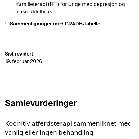
familieterapi (FFT) for unge med depresjon og
rusmiddelbruk
Sammenligninger med GRADE-tabeller
Sist revidert:
19. februar 2026
Samlevurderinger
Kognitiv atferdsterapi sammenliknet med
vanlig eller ingen behandling