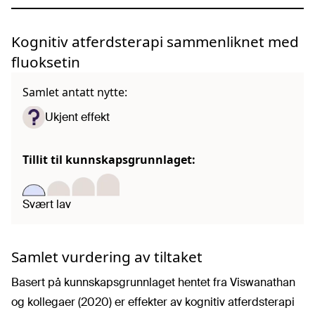
Kognitiv atferdsterapi sammenliknet med
fluoksetin
Samlet antatt nytte:
Ukjent effekt
Tillit til kunnskapsgrunnlaget:
Svært lav
Samlet vurdering av tiltaket
Basert på kunnskapsgrunnlaget hentet fra Viswanathan
og kollegaer (2020) er effekter av kognitiv atferdsterapi