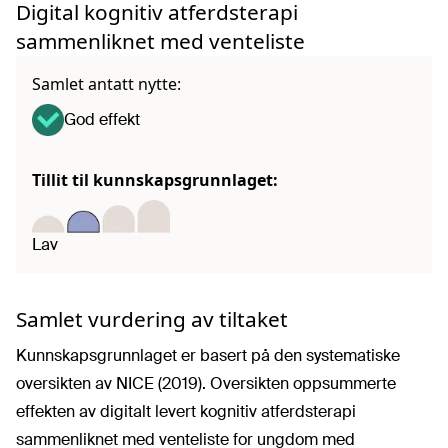
Digital kognitiv atferdsterapi
sammenliknet med venteliste
Samlet antatt nytte:
God effekt
Tillit til kunnskapsgrunnlaget:
Lav
Samlet vurdering av tiltaket
Kunnskapsgrunnlaget er basert på den systematiske
oversikten av NICE (2019). Oversikten oppsummerte
effekten av digitalt levert kognitiv atferdsterapi
sammenliknet med venteliste for ungdom med