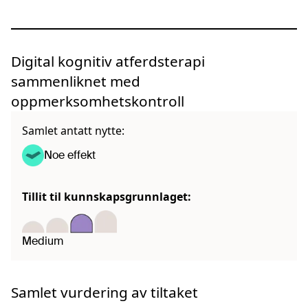
Digital kognitiv atferdsterapi
sammenliknet med
oppmerksomhetskontroll
Samlet antatt nytte:
Noe effekt
Tillit til kunnskapsgrunnlaget:
Medium
Samlet vurdering av tiltaket