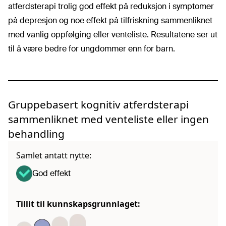
atferdsterapi trolig god effekt på reduksjon i symptomer
på depresjon og noe effekt på tilfriskning sammenliknet
med vanlig oppfølging eller venteliste. Resultatene ser ut
til å være bedre for ungdommer enn for barn.
Gruppebasert kognitiv atferdsterapi
sammenliknet med venteliste eller ingen
behandling
Samlet antatt nytte:
God effekt
Tillit til kunnskapsgrunnlaget: