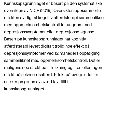
Kunnskapsgrunnlaget er basert på den systematiske
oversikten av NICE (2019). Oversikten oppsummerte
effekten av digital kognitiv atferdsterapi sammenliknet
med oppmerksomhetskontroll for ungdom med
depresjonssymptomer eller depresjonsdiagnose.
Basert på kunnskapsgrunnlaget har kognitiv
atferdsterapi levert digitalt trolig noe effekt på
depresjonssymptomer ved 12 måneders oppfølging
sammenliknet med oppmerksomhetskontroll. Det er
muligens noe effekt på tilfriskning og liten eller ingen
effekt på selvmordsatferd. Effekt på øvrige utfall er
usikker på grunn av svært lav tillit til
kunnskapsgrunnlaget.