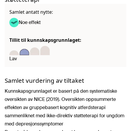
Samlet antatt nytte:
Noe effekt
Tillit til kunnskapsgrunnlaget:
Lav
Samlet vurdering av tiltaket
Kunnskapsgrunnlaget er basert på den systematiske
oversikten av NICE (2019). Oversikten oppsummerte
effekten av gruppebasert kognitiv atferdsterapi
sammenliknet med ikke-direktiv støtteterapi for ungdom
med depresjonssymptomer