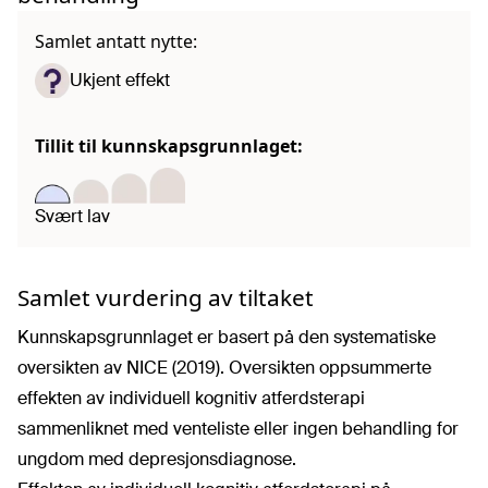
Samlet antatt nytte:
Ukjent effekt
Tillit til kunnskapsgrunnlaget:
Svært lav
Samlet vurdering av tiltaket
Kunnskapsgrunnlaget er basert på den systematiske
oversikten av NICE (2019). Oversikten oppsummerte
effekten av individuell kognitiv atferdsterapi
sammenliknet med venteliste eller ingen behandling for
ungdom med depresjonsdiagnose.