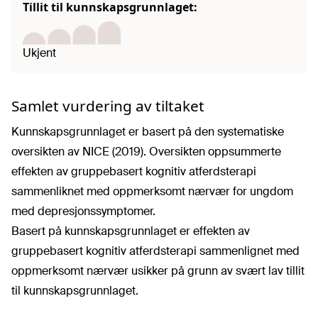
Tillit til kunnskapsgrunnlaget:
Ukjent
Samlet vurdering av tiltaket
Kunnskapsgrunnlaget er basert på den systematiske
oversikten av NICE (2019). Oversikten oppsummerte
effekten av gruppebasert kognitiv atferdsterapi
sammenliknet med oppmerksomt nærvær for ungdom
med depresjonssymptomer.
Basert på kunnskapsgrunnlaget er effekten av
gruppebasert kognitiv atferdsterapi sammenlignet med
oppmerksomt nærvær usikker på grunn av svært lav tillit
til kunnskapsgrunnlaget.