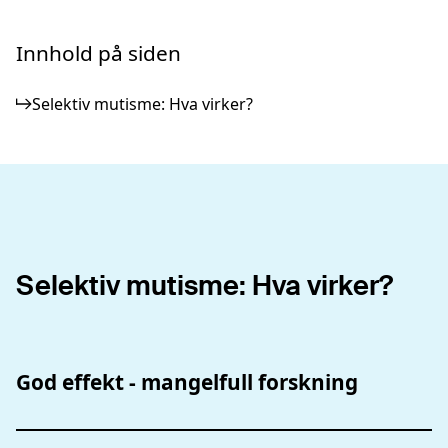
Innhold på siden
Selektiv mutisme: Hva virker?
Selektiv mutisme: Hva virker?
God effekt - mangelfull forskning