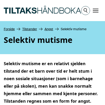
Hopp til hovedinnhold
Meny
Forside
Tilstander
Angst
Selektiv mutisme
Selektiv mutisme
Selektiv mutisme er en relativt sjelden
tilstand der et barn over tid er helt stum i
noen sosiale situasjoner (som i barnehage
eller på skolen), men kan snakke normalt
hjemme eller sammen med kjente personer.
Tilstanden regnes som en form for angst.