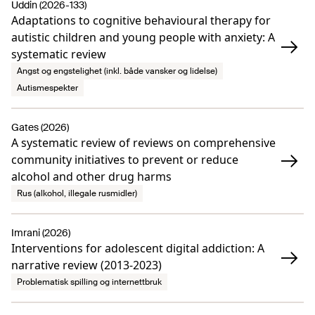
Uddin (2026-133)
Adaptations to cognitive behavioural therapy for
autistic children and young people with anxiety: A
systematic review
Angst og engstelighet (inkl. både vansker og lidelse)
Autismespekter
Gates (2026)
A systematic review of reviews on comprehensive
community initiatives to prevent or reduce
alcohol and other drug harms
Rus (alkohol, illegale rusmidler)
Imrani (2026)
Interventions for adolescent digital addiction: A
narrative review (2013-2023)
Problematisk spilling og internettbruk