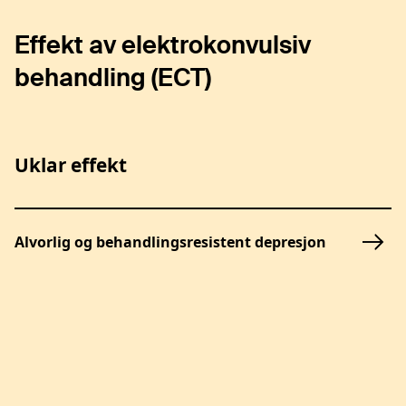
Effekt av elektrokonvulsiv
behandling (ECT)
Uklar effekt
Alvorlig og behandlingsresistent depresjon