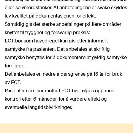
eller selvmordstanker. At anbefalingene er svake skyldes
lav kvalitet på dokumentasjonen for effekt.
Samtidig gis det sterke anbefalinger på flere områder
knyttet til trygghet og forsvarlig praksis:
ECT bør som hovedregel kun gis etter informert
samtykke fra pasienten. Det anbefales at skriftlig
samtykke benyttes for å dokumentere at gyldig samtykke
foreligger.
Det anbefales en nedre aldersgrense på 16 år for bruk
av ECT.
Pasienter som har mottatt ECT bør følges opp med
kontroll etter 6 måneder, for å vurdere effekt og
eventuelle langtidsbivirkninger.