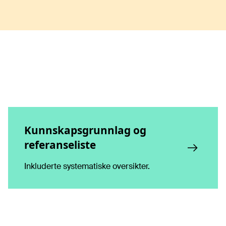
Kunnskapsgrunnlag og
referanseliste
Inkluderte systematiske oversikter.