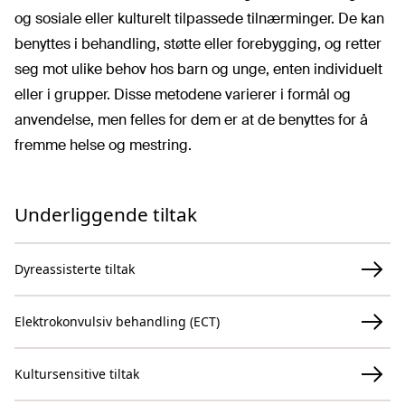
og sosiale eller kulturelt tilpassede tilnærminger. De kan
benyttes i behandling, støtte eller forebygging, og retter
seg mot ulike behov hos barn og unge, enten individuelt
eller i grupper. Disse metodene varierer i formål og
anvendelse, men felles for dem er at de benyttes for å
fremme helse og mestring.
Underliggende tiltak
Dyreassisterte tiltak
Elektrokonvulsiv behandling (ECT)
Kultursensitive tiltak