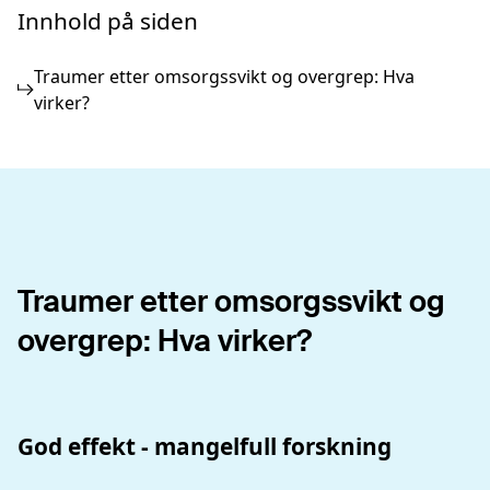
Innhold på siden
Traumer etter omsorgssvikt og overgrep: Hva
virker?
Traumer etter omsorgssvikt og
overgrep: Hva virker?
God effekt - mangelfull forskning