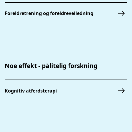
Foreldretrening og foreldreveiledning
Noe effekt - pålitelig forskning
Kognitiv atferdsterapi