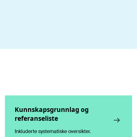
Kunnskapsgrunnlag og
referanseliste
Inkluderte systematiske oversikter.