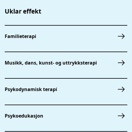
Uklar effekt
Familieterapi
Musikk, dans, kunst- og uttrykksterapi
Psykodynamisk terapi
Psykoedukasjon