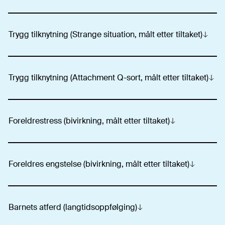
Trygg tilknytning (Strange situation, målt etter tiltaket)
Trygg tilknytning (Attachment Q-sort, målt etter tiltaket)
Foreldrestress (bivirkning, målt etter tiltaket)
Foreldres engstelse (bivirkning, målt etter tiltaket)
Barnets atferd (langtidsoppfølging)