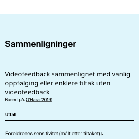
Sammenligninger
Videofeedback
sammenlignet med vanlig
oppfølging eller enklere tiltak uten
videofeedback
Basert på:
O'Hara (2019)
Utfall
Foreldrenes sensitivitet (målt etter tiltaket)