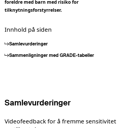
foreldre med barn med risiko for
tilknytningsforstyrrelser.
Innhold på siden
Samlevurderinger
Sammenligninger med GRADE-tabeller
Samlevurderinger
Videofeedback for å fremme sensitivitet