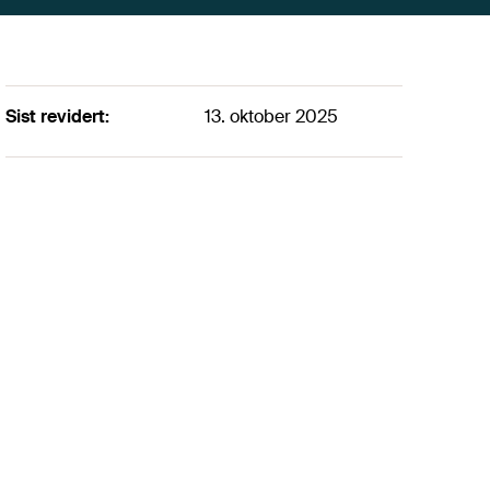
Sist revidert:
13. oktober 2025