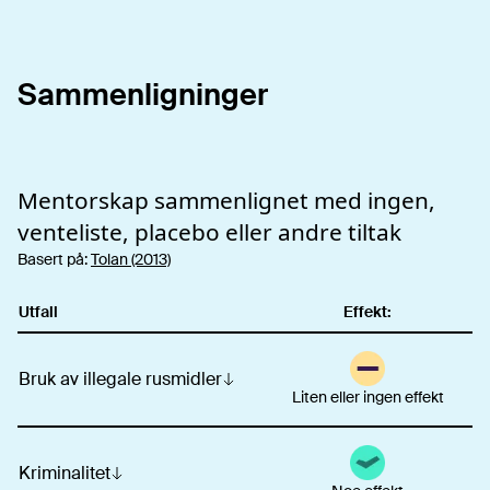
Sammenligninger
Mentorskap
sammenlignet med ingen,
venteliste, placebo eller andre tiltak
Basert på:
Tolan (2013)
Utfall
Effekt:
Bruk av illegale rusmidler
Liten eller ingen effekt
Kriminalitet