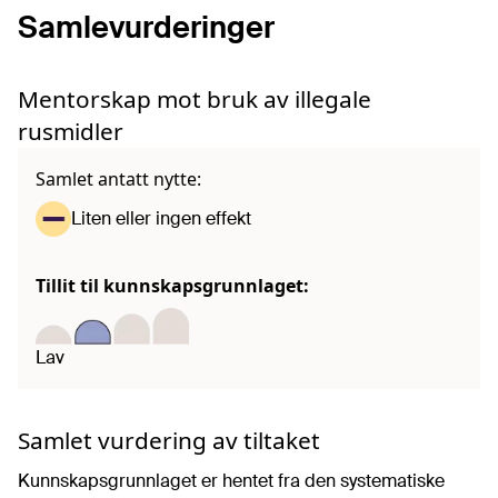
Samlevurderinger
Mentorskap mot bruk av illegale
rusmidler
Samlet antatt nytte:
Liten eller ingen effekt
Tillit til kunnskapsgrunnlaget:
Lav
Samlet vurdering av tiltaket
Kunnskapsgrunnlaget er hentet fra den systematiske