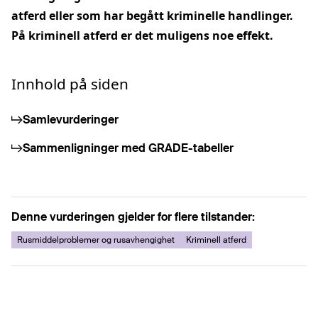
atferd eller som har begått kriminelle handlinger.
På kriminell atferd er det muligens noe effekt.
Innhold på siden
Samlevurderinger
Sammenligninger med GRADE-tabeller
Denne vurderingen gjelder for flere tilstander:
Rusmiddelproblemer og rusavhengighet
Kriminell atferd