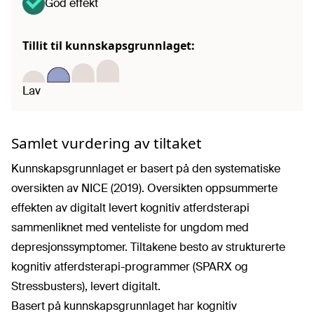
God effekt
Tillit til kunnskapsgrunnlaget:
Lav
Samlet vurdering av tiltaket
Kunnskapsgrunnlaget er basert på den systematiske
oversikten av NICE (2019). Oversikten oppsummerte
effekten av digitalt levert kognitiv atferdsterapi
sammenliknet med venteliste for ungdom med
depresjonssymptomer. Tiltakene besto av strukturerte
kognitiv atferdsterapi-programmer (SPARX og
Stressbusters), levert digitalt.
Basert på kunnskapsgrunnlaget har kognitiv