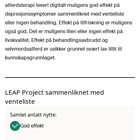
atferdsterapi levert digitalt muligens god effekt på
depresjonssymptomer sammenliknet med venteliste
eller ingen behandling. Effekt på tilfriskning er muligens
også god. Det er muligens liten eller ingen effekt på
livskvalitet. Effekt på behandlingsavbrudd og
selvmordsatferd er usikker grunnet svært lav tillit til
kunnskapsgrunnlaget.
LEAP Project sammenliknet med
venteliste
Samlet antatt nytte:
God effekt