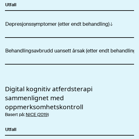
Utfall
Depresjonssymptomer (etter endt behandling)
Behandlingsavbrudd uansett årsak (etter endt behandling)
Digital kognitiv atferdsterapi
sammenlignet med
oppmerksomhetskontroll
Basert på:
NICE (2019)
Utfall