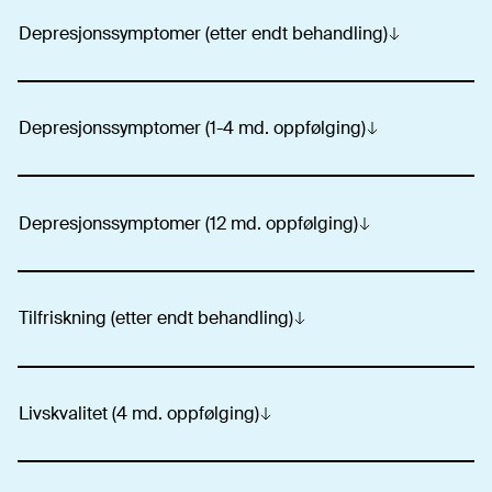
Depresjonssymptomer (etter endt behandling)
Depresjonssymptomer (1-4 md. oppfølging)
Depresjonssymptomer (12 md. oppfølging)
Tilfriskning (etter endt behandling)
Livskvalitet (4 md. oppfølging)