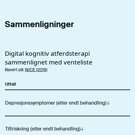
Sammenligninger
Digital kognitiv atferdsterapi
sammenlignet med venteliste
Basert på:
NICE (2019)
Utfall
Depresjonssymptomer (etter endt behandling)
Tilfriskning (etter endt behandling)