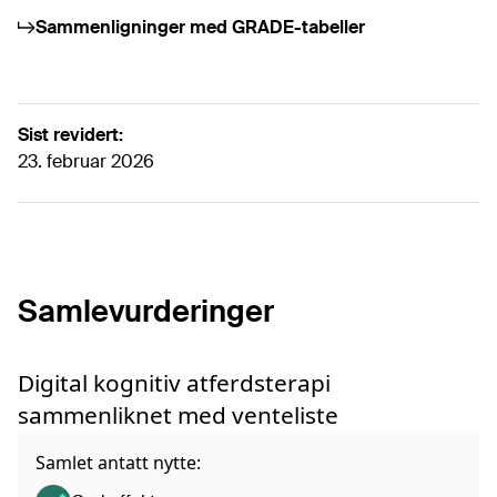
Sammenligninger med GRADE-tabeller
Sist revidert:
23. februar 2026
Samlevurderinger
Digital kognitiv atferdsterapi
sammenliknet med venteliste
Samlet antatt nytte: