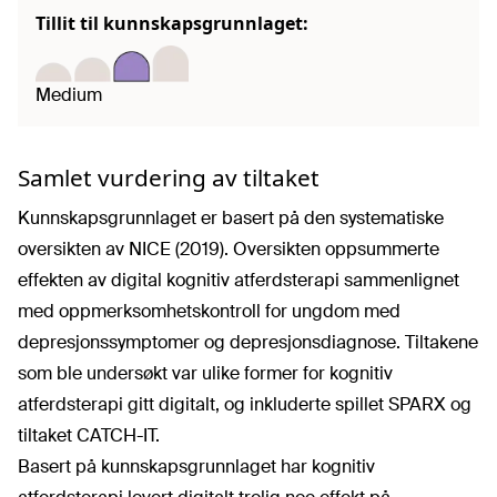
Tillit til kunnskapsgrunnlaget:
Medium
Samlet vurdering av tiltaket
Kunnskapsgrunnlaget er basert på den systematiske
oversikten av NICE (2019). Oversikten oppsummerte
effekten av digital kognitiv atferdsterapi sammenlignet
med oppmerksomhetskontroll for ungdom med
depresjonssymptomer og depresjonsdiagnose. Tiltakene
som ble undersøkt var ulike former for kognitiv
atferdsterapi gitt digitalt, og inkluderte spillet SPARX og
tiltaket CATCH-IT.
Basert på kunnskapsgrunnlaget har kognitiv