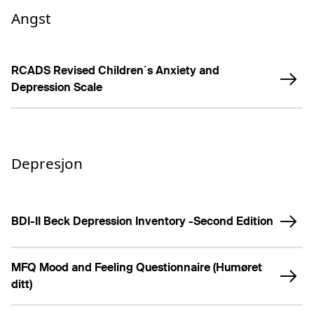
Angst
RCADS Revised Children´s Anxiety and
Depression Scale
Depresjon
BDI-II Beck Depression Inventory -Second Edition
MFQ Mood and Feeling Questionnaire (Humøret
ditt)