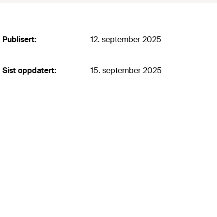
Publisert:
12. september 2025
Sist oppdatert:
15. september 2025