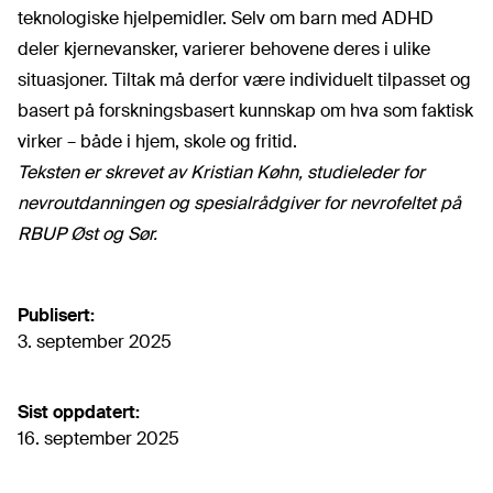
teknologiske hjelpemidler. Selv om barn med ADHD
deler kjernevansker, varierer behovene deres i ulike
situasjoner. Tiltak må derfor være individuelt tilpasset og
basert på forskningsbasert kunnskap om hva som faktisk
virker – både i hjem, skole og fritid.
Teksten er skrevet av Kristian Køhn, studieleder for
nevroutdanningen og spesialrådgiver for nevrofeltet på
RBUP Øst og Sør.
Publisert:
3. september 2025
Sist oppdatert:
16. september 2025