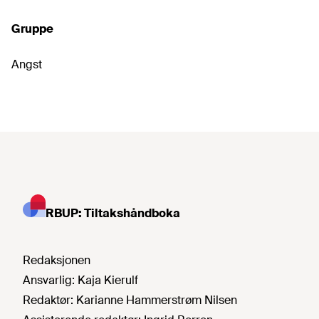
Gruppe
Angst
RBUP: Tiltakshåndboka
Redaksjonen
Ansvarlig:
Kaja Kierulf
Redaktør:
Karianne Hammerstrøm Nilsen