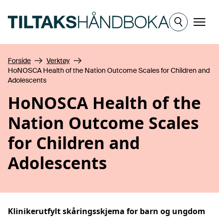
Hopp til hovedinnhold
Meny
Forside
Verktøy
HoNOSCA Health of the Nation Outcome Scales for Children and
Adolescents
HoNOSCA Health of the
Nation Outcome Scales
for Children and
Adolescents
Klinikerutfylt skåringsskjema for barn og ungdom