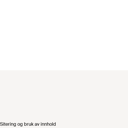
Sitering og bruk av innhold