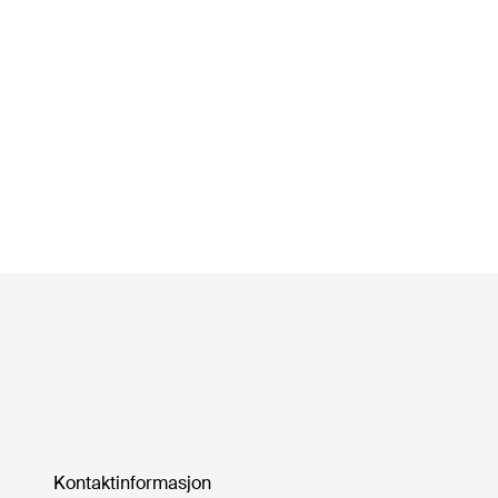
Kontaktinformasjon