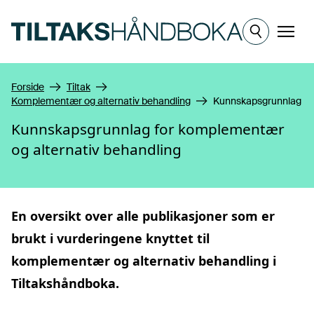
Hopp til hovedinnhold
Meny
Forside
Tiltak
Komplementær og alternativ behandling
Kunnskapsgrunnlag
Kunnskapsgrunnlag for komplementær
og alternativ behandling
En oversikt over alle publikasjoner som er
brukt i vurderingene knyttet til
komplementær og alternativ behandling
i
Tiltakshåndboka.