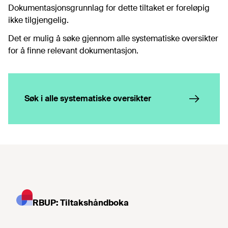
Dokumentasjonsgrunnlag for dette tiltaket er foreløpig
ikke tilgjengelig.
Det er mulig å søke gjennom alle systematiske oversikter
for å finne relevant dokumentasjon.
Søk i alle systematiske oversikter
RBUP: Tiltakshåndboka