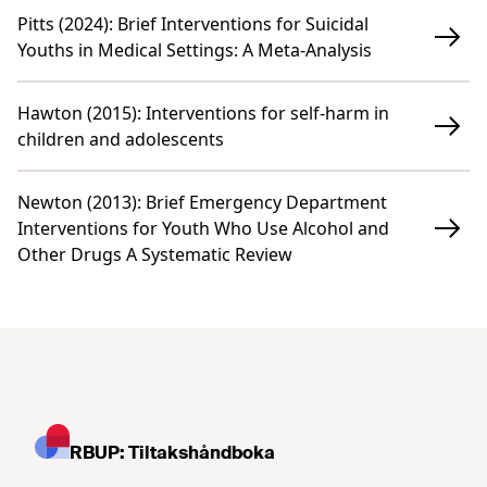
Pitts (2024)
:
Brief Interventions for Suicidal
Youths in Medical Settings: A Meta-Analysis
Hawton (2015)
:
Interventions for self-harm in
children and adolescents
Newton (2013)
:
Brief Emergency Department
Interventions for Youth Who Use Alcohol and
Other Drugs A Systematic Review
RBUP: Tiltakshåndboka