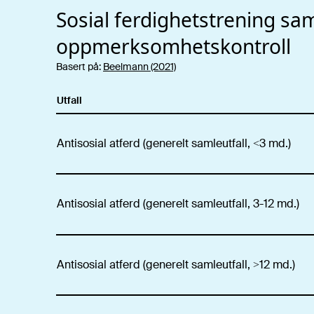
Sosial ferdighetstrening
sam
oppmerksomhetskontroll
Basert på:
Beelmann (2021)
Utfall
Antisosial atferd (generelt samleutfall, <3 md.)
Antisosial atferd (generelt samleutfall, 3-12 md.)
Antisosial atferd (generelt samleutfall, >12 md.)