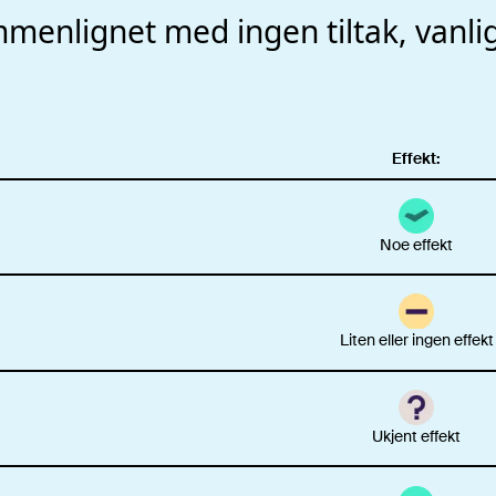
menlignet med ingen tiltak, vanlig 
Effekt:
Noe effekt
Liten eller ingen effekt
Ukjent effekt