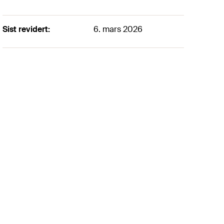
Sist revidert:
6. mars 2026