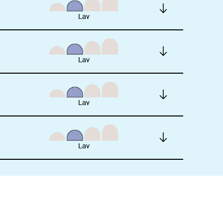
Lav
Lav
Lav
Lav