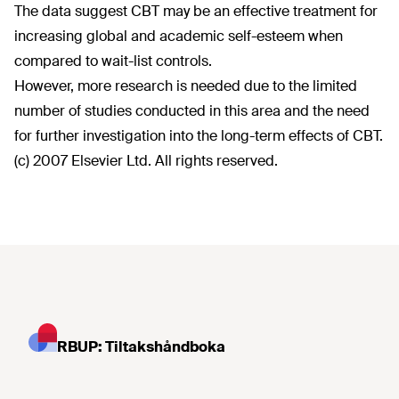
The data suggest CBT may be an effective treatment for
increasing global and academic self-esteem when
compared to wait-list controls.
However, more research is needed due to the limited
number of studies conducted in this area and the need
for further investigation into the long-term effects of CBT.
(c) 2007 Elsevier Ltd. All rights reserved.
RBUP: Tiltakshåndboka