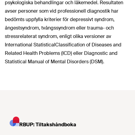
psykologiska behandlingar och läkemedel. Resultaten
avser personer som vid professionell diagnostik har
bedömts uppfylla kriterier för depressivt syndrom,
ångestsyndrom, tvångssyndrom eller trauma- och
stressrelaterat syndrom, enligt olika versioner av
International Statistical
Classification of Diseases and
Related Health Problems (ICD) eller Diagnostic and
Statistical Manual of Mental Disorders (DSM).
RBUP: Tiltakshåndboka