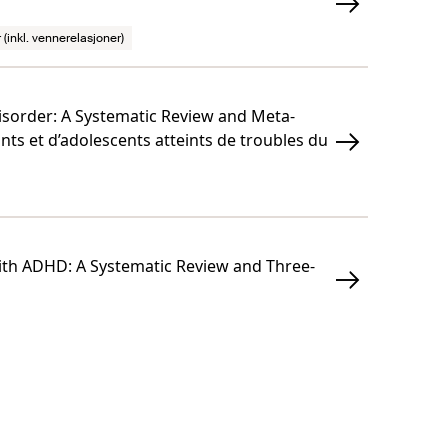
 (inkl. vennerelasjoner)
sorder: A Systematic Review and Meta-
nts et d’adolescents atteints de troubles du
with ADHD: A Systematic Review and Three-