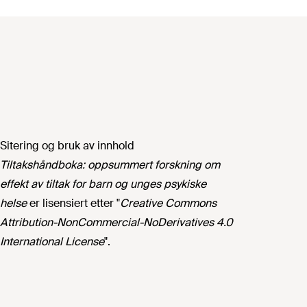
Sitering og bruk av innhold
Tiltakshåndboka: oppsummert forskning om
effekt av tiltak for barn og unges psykiske
helse
er lisensiert etter "
Creative Commons
Attribution-NonCommercial-NoDerivatives 4.0
International License
".