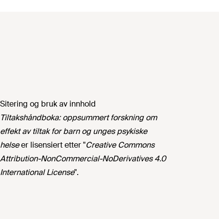
Sitering og bruk av innhold
Tiltakshåndboka: oppsummert forskning om
effekt av tiltak for barn og unges psykiske
helse
er lisensiert etter "
Creative Commons
Attribution-NonCommercial-NoDerivatives 4.0
International License
".