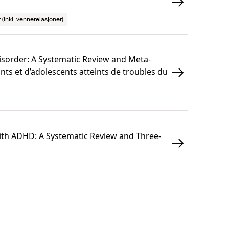
 (inkl. vennerelasjoner)
sorder: A Systematic Review and Meta-
nts et d’adolescents atteints de troubles du
with ADHD: A Systematic Review and Three-