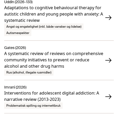
Uddin (2026-133)
Adaptations to cognitive behavioural therapy for
autistic children and young people with anxiety: A
systematic review
Angst og engstelighet (inkl. både vansker og lidelse)
Autismespekter
Gates (2026)
A systematic review of reviews on comprehensive
community initiatives to prevent or reduce
alcohol and other drug harms
Rus (alkohol, illegale rusmidler)
Imrani (2026)
Interventions for adolescent digital addiction: A
narrative review (2013-2023)
Problematisk spilling og internettbruk