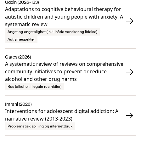
Uddin (2026-133)
Adaptations to cognitive behavioural therapy for
autistic children and young people with anxiety: A
systematic review
Angst og engstelighet (inkl. både vansker og lidelse)
Autismespekter
Gates (2026)
A systematic review of reviews on comprehensive
community initiatives to prevent or reduce
alcohol and other drug harms
Rus (alkohol, illegale rusmidler)
Imrani (2026)
Interventions for adolescent digital addiction: A
narrative review (2013-2023)
Problematisk spilling og internettbruk