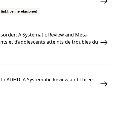
 (inkl. vennerelasjoner)
sorder: A Systematic Review and Meta-
nts et d’adolescents atteints de troubles du
with ADHD: A Systematic Review and Three-