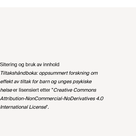
Sitering og bruk av innhold
Tiltakshåndboka: oppsummert forskning om
effekt av tiltak for barn og unges psykiske
helse
er lisensiert etter "
Creative Commons
Attribution-NonCommercial-NoDerivatives 4.0
International License
".