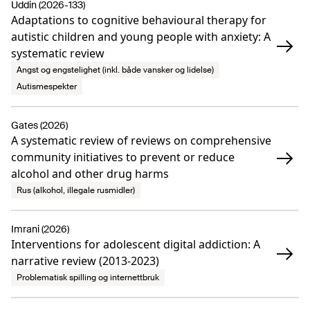
Uddin (2026-133)
Adaptations to cognitive behavioural therapy for
autistic children and young people with anxiety: A
systematic review
Angst og engstelighet (inkl. både vansker og lidelse)
Autismespekter
Gates (2026)
A systematic review of reviews on comprehensive
community initiatives to prevent or reduce
alcohol and other drug harms
Rus (alkohol, illegale rusmidler)
Imrani (2026)
Interventions for adolescent digital addiction: A
narrative review (2013-2023)
Problematisk spilling og internettbruk