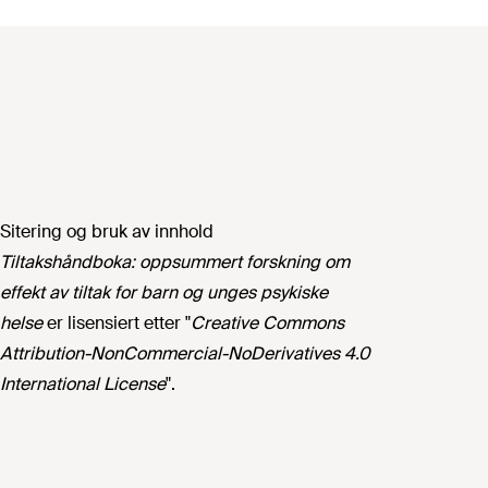
Sitering og bruk av innhold
Tiltakshåndboka: oppsummert forskning om
effekt av tiltak for barn og unges psykiske
helse
er lisensiert etter "
Creative Commons
Attribution-NonCommercial-NoDerivatives 4.0
International License
".