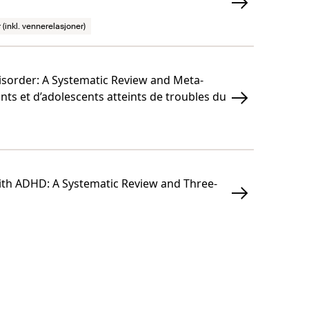
 (inkl. vennerelasjoner)
sorder: A Systematic Review and Meta-
nts et d’adolescents atteints de troubles du
with ADHD: A Systematic Review and Three-