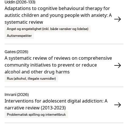
Uddin (2026-133)
Adaptations to cognitive behavioural therapy for
autistic children and young people with anxiety: A
systematic review
Angst og engstelighet (inkl. både vansker og lidelse)
Autismespekter
Gates (2026)
A systematic review of reviews on comprehensive
community initiatives to prevent or reduce
alcohol and other drug harms
Rus (alkohol, illegale rusmidler)
Imrani (2026)
Interventions for adolescent digital addiction: A
narrative review (2013-2023)
Problematisk spilling og internettbruk