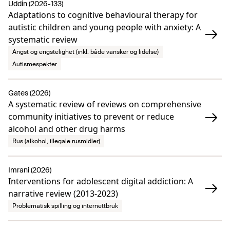
Uddin (2026-133)
Adaptations to cognitive behavioural therapy for
autistic children and young people with anxiety: A
systematic review
Angst og engstelighet (inkl. både vansker og lidelse)
Autismespekter
Gates (2026)
A systematic review of reviews on comprehensive
community initiatives to prevent or reduce
alcohol and other drug harms
Rus (alkohol, illegale rusmidler)
Imrani (2026)
Interventions for adolescent digital addiction: A
narrative review (2013-2023)
Problematisk spilling og internettbruk