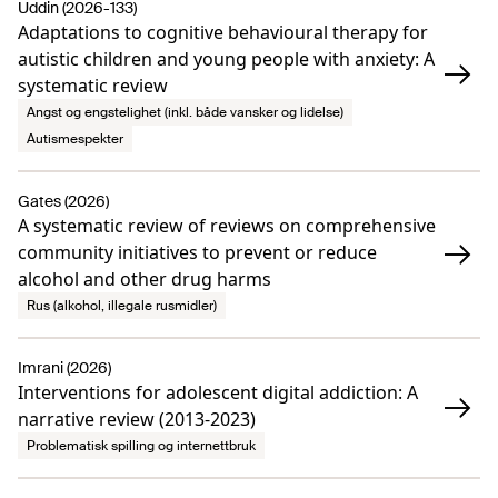
Uddin (2026-133)
Adaptations to cognitive behavioural therapy for
autistic children and young people with anxiety: A
systematic review
Angst og engstelighet (inkl. både vansker og lidelse)
Autismespekter
Gates (2026)
A systematic review of reviews on comprehensive
community initiatives to prevent or reduce
alcohol and other drug harms
Rus (alkohol, illegale rusmidler)
Imrani (2026)
Interventions for adolescent digital addiction: A
narrative review (2013-2023)
Problematisk spilling og internettbruk