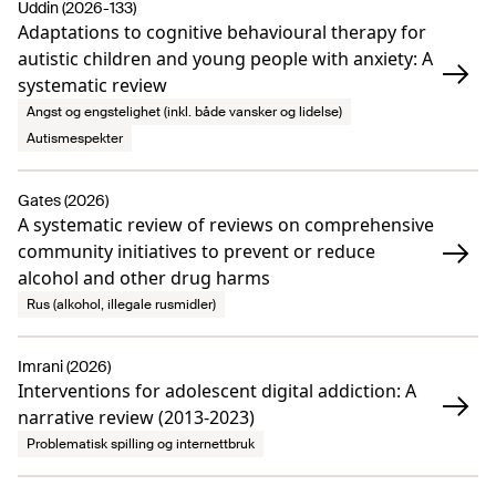
Uddin (2026-133)
Adaptations to cognitive behavioural therapy for
autistic children and young people with anxiety: A
systematic review
Angst og engstelighet (inkl. både vansker og lidelse)
Autismespekter
Gates (2026)
A systematic review of reviews on comprehensive
community initiatives to prevent or reduce
alcohol and other drug harms
Rus (alkohol, illegale rusmidler)
Imrani (2026)
Interventions for adolescent digital addiction: A
narrative review (2013-2023)
Problematisk spilling og internettbruk